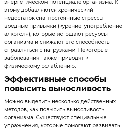
энергетическом потенциале организма. К
этому добавляются хронический
недостаток сна, постоянные стрессы,
вредные привычки (курение, употребление
алкоголя), которые истощают ресурсы
организма и снижают его способность
справляться с нагрузками. Некоторые
заболевания также приводят к
физическому ослаблению.
Эффективные способы
повысить выносливость
Можно выделить несколько действенных
методов, как повысить выносливость
организма. Существуют специальные
упражнения, которые помогают развивать