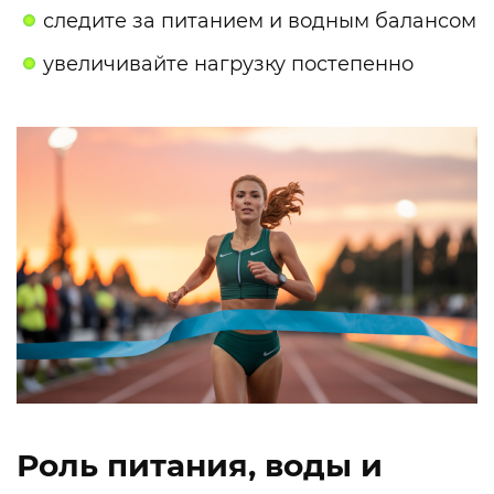
следите за питанием и водным балансом
увеличивайте нагрузку постепенно
Роль питания, воды и