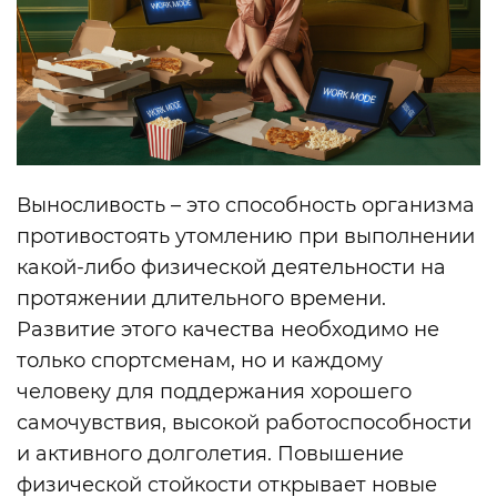
Выносливость – это способность организма
противостоять утомлению при выполнении
какой-либо физической деятельности на
протяжении длительного времени.
Развитие этого качества необходимо не
только спортсменам, но и каждому
человеку для поддержания хорошего
самочувствия, высокой работоспособности
и активного долголетия. Повышение
физической стойкости открывает новые