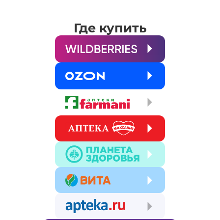
Где купить