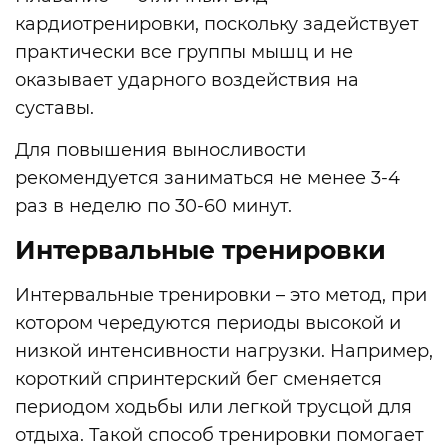
кардиотренировки, поскольку задействует
практически все группы мышц и не
оказывает ударного воздействия на
суставы.
Для повышения выносливости
рекомендуется заниматься не менее 3-4
раз в неделю по 30-60 минут.
Интервальные тренировки
Интервальные тренировки – это метод, при
котором чередуются периоды высокой и
низкой интенсивности нагрузки. Например,
короткий спринтерский бег сменяется
периодом ходьбы или легкой трусцой для
отдыха. Такой способ тренировки помогает