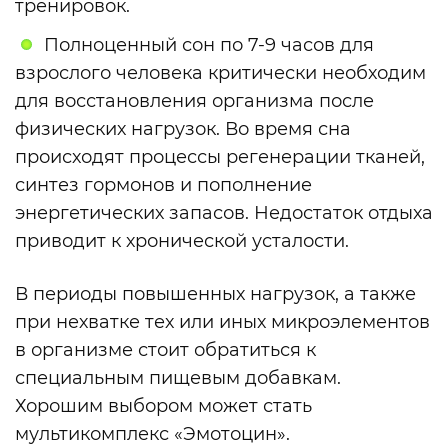
тренировок.
Полноценный сон по 7-9 часов для
взрослого человека критически необходим
для восстановления организма после
физических нагрузок. Во время сна
происходят процессы регенерации тканей,
синтез гормонов и пополнение
энергетических запасов. Недостаток отдыха
приводит к хронической усталости.
В периоды повышенных нагрузок, а также
при нехватке тех или иных микроэлементов
в организме стоит обратиться к
специальным пищевым добавкам.
Хорошим выбором может стать
мультикомплекс «Эмотоцин».