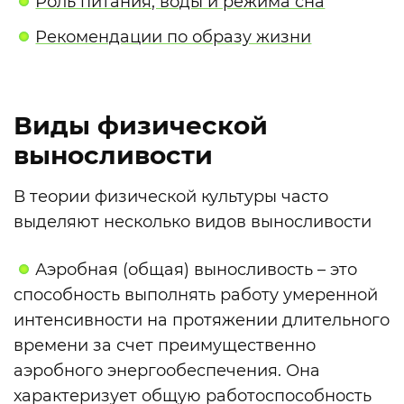
Роль питания, воды и режима сна
Рекомендации по образу жизни
Виды физической
выносливости
В теории физической культуры часто
выделяют несколько видов выносливости
Аэробная (общая) выносливость – это
способность выполнять работу умеренной
интенсивности на протяжении длительного
времени за счет преимущественно
аэробного энергообеспечения. Она
характеризует общую работоспособность