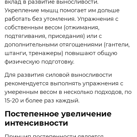
вклад в развитие выносливости.
Укрепление мышц помогает им дольше
работать без утомления. Упражнения с
собственным весом (отжимания,
подтягивания, приседания) или с
дополнительными отягощениями (гантели,
штанги, тренажеры) повышают общую
физическую подготовку.
Для развития силовой выносливости
рекомендуется выполнять упражнения с
умеренным весом в несколько подходов, по
15-20 и более раз каждый.
Постепенное увеличение
интенсивности
Принцип постепенности является