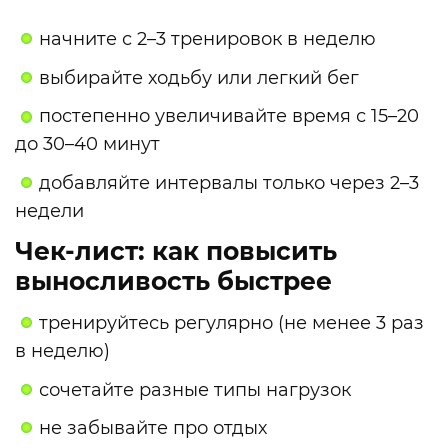
начните с 2–3 тренировок в неделю
выбирайте ходьбу или легкий бег
постепенно увеличивайте время с 15–20
до 30–40 минут
добавляйте интервалы только через 2–3
недели
Чек-лист: как повысить
выносливость быстрее
тренируйтесь регулярно (не менее 3 раз
в неделю)
сочетайте разные типы нагрузок
не забывайте про отдых