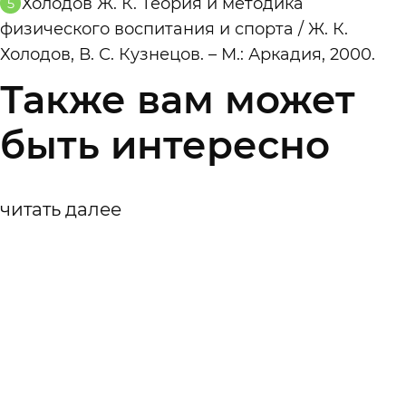
Холодов Ж. К. Теория и методика
физического воспитания и спорта / Ж. К.
Холодов, В. С. Кузнецов. – М.: Аркадия, 2000.
Также вам может
быть интересно
читать далее