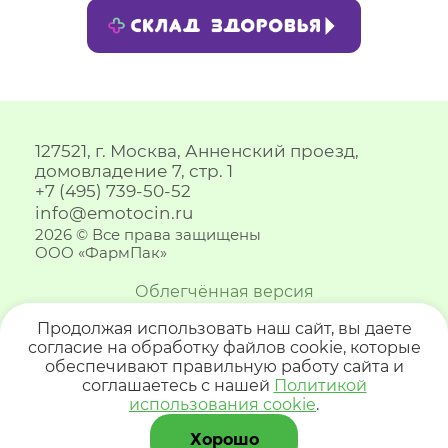
127521, г. Москва, Анненский проезд, 
домовладение 7, стр. 1
+7 (495) 739-50-52
info@emotocin.ru
2026 © Все права защищены
ООО «ФармПак»
Облегчённая версия
Продолжая использовать наш сайт, вы даете
согласие на обработку файлов cookie, которые
обеспечивают правильную работу сайта и
соглашаетесь с нашей
Политикой
использования cookie
.
Хорошо