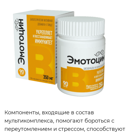
Компоненты, входящие в состав
мультикомплекса, помогают бороться с
переутомлением и стрессом, способствуют