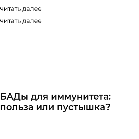
читать далее
читать далее
БАДы для иммунитета:
польза или пустышка?