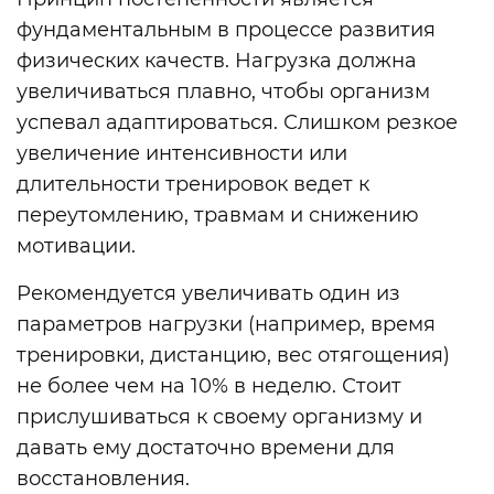
фундаментальным в процессе развития
физических качеств. Нагрузка должна
увеличиваться плавно, чтобы организм
успевал адаптироваться. Слишком резкое
увеличение интенсивности или
длительности тренировок ведет к
переутомлению, травмам и снижению
мотивации.
Рекомендуется увеличивать один из
параметров нагрузки (например, время
тренировки, дистанцию, вес отягощения)
не более чем на 10% в неделю. Стоит
прислушиваться к своему организму и
давать ему достаточно времени для
восстановления.