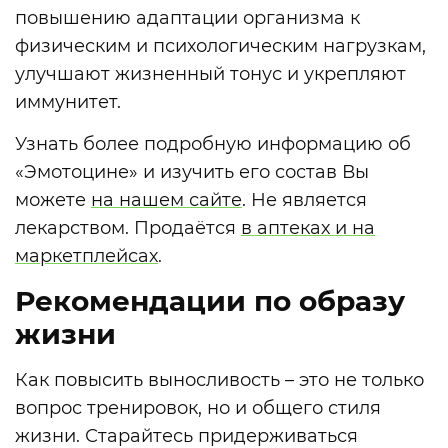
повышению адаптации организма к
физическим и психологическим нагрузкам,
улучшают жизненный тонус и укрепляют
иммунитет.
Узнать более подробную информацию об
«Эмотоцине» и изучить его состав Вы
можете
на нашем сайте
. Не является
лекарством. Продаётся
в аптеках и на
маркетплейсах
.
Рекомендации по образу
жизни
Как повысить выносливость – это не только
вопрос тренировок, но и общего стиля
жизни. Старайтесь придерживаться