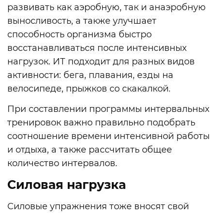
развивать как аэробную, так и анаэробную
выносливость, а также улучшает
способность организма быстро
восстанавливаться после интенсивных
нагрузок. ИТ подходит для разных видов
активности: бега, плавания, езды на
велосипеде, прыжков со скакалкой.
При составлении программы интервальных
тренировок важно правильно подобрать
соотношение времени интенсивной работы
и отдыха, а также рассчитать общее
количество интервалов.
Силовая нагрузка
Силовые упражнения тоже вносят свой