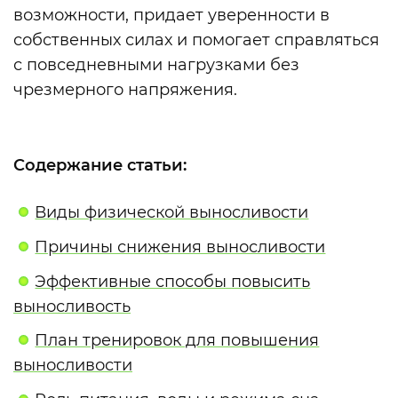
возможности, придает уверенности в
собственных силах и помогает справляться
с повседневными нагрузками без
чрезмерного напряжения.
Содержание статьи:
Виды физической выносливости
Причины снижения выносливости
Эффективные способы повысить
выносливость
План тренировок для повышения
выносливости