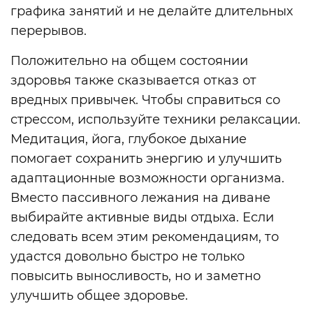
графика занятий и не делайте длительных
перерывов.
Положительно на общем состоянии
здоровья также сказывается отказ от
вредных привычек. Чтобы справиться со
стрессом, используйте техники релаксации.
Медитация, йога, глубокое дыхание
помогает сохранить энергию и улучшить
адаптационные возможности организма.
Вместо пассивного лежания на диване
выбирайте активные виды отдыха. Если
следовать всем этим рекомендациям, то
удастся довольно быстро не только
повысить выносливость, но и заметно
улучшить общее здоровье.