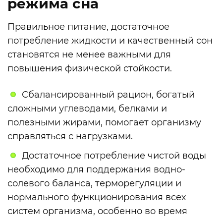
режима сна
Правильное питание, достаточное
потребление жидкости и качественный сон
становятся не менее важными для
повышения физической стойкости.
Сбалансированный рацион, богатый
сложными углеводами, белками и
полезными жирами, помогает организму
справляться с нагрузками.
Достаточное потребление чистой воды
необходимо для поддержания водно-
солевого баланса, терморегуляции и
нормального функционирования всех
систем организма, особенно во время