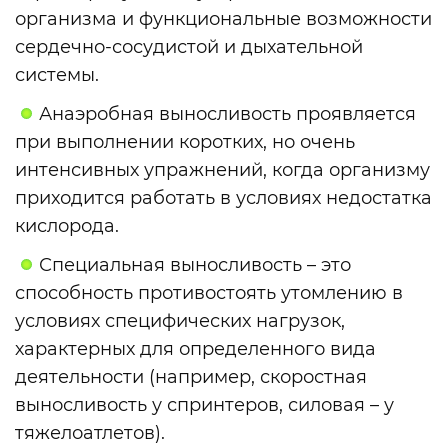
организма и функциональные возможности
сердечно-сосудистой и дыхательной
системы.
Анаэробная выносливость проявляется
при выполнении коротких, но очень
интенсивных упражнений, когда организму
приходится работать в условиях недостатка
кислорода.
Специальная выносливость – это
способность противостоять утомлению в
условиях специфических нагрузок,
характерных для определенного вида
деятельности (например, скоростная
выносливость у спринтеров, силовая – у
тяжелоатлетов).