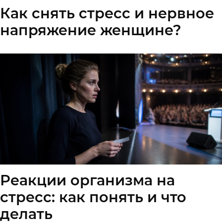
Как снять стресс и нервное
напряжение женщине?
Реакции организма на
стресс: как понять и что
делать