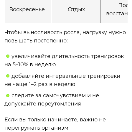
Полн
Воскресенье
Отдых
восстано
Чтобы выносливость росла, нагрузку нужно
повышать постепенно:
увеличивайте длительность тренировок
на 5–10% в неделю
добавляйте интервальные тренировки
не чаще 1–2 раз в неделю
следите за самочувствием и не
допускайте переутомления
Если вы только начинаете, важно не
перегружать организм: