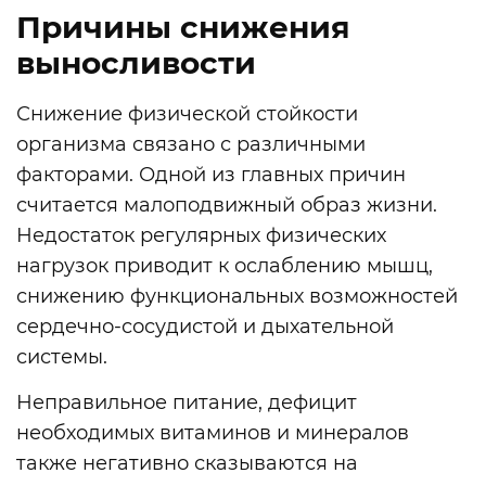
Причины снижения
выносливости
Снижение физической стойкости
организма связано с различными
факторами. Одной из главных причин
считается малоподвижный образ жизни.
Недостаток регулярных физических
нагрузок приводит к ослаблению мышц,
снижению функциональных возможностей
сердечно-сосудистой и дыхательной
системы.
Неправильное питание, дефицит
необходимых витаминов и минералов
также негативно сказываются на