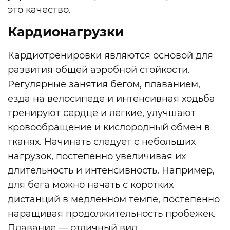
это качество.
Кардионагрузки
Кардиотренировки являются основой для
развития общей аэробной стойкости.
Регулярные занятия бегом, плаванием,
езда на велосипеде и интенсивная ходьба
тренируют сердце и легкие, улучшают
кровообращение и кислородный обмен в
тканях. Начинать следует с небольших
нагрузок, постепенно увеличивая их
длительность и интенсивность. Например,
для бега можно начать с коротких
дистанций в медленном темпе, постепенно
наращивая продолжительность пробежек.
Плавание — отличный вид