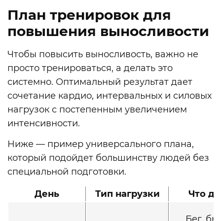
План тренировок для
повышения выносливости
Чтобы повысить выносливость, важно не
просто тренироваться, а делать это
системно. Оптимальный результат дает
сочетание кардио, интервальных и силовых
нагрузок с постепенным увеличением
интенсивности.
Ниже — пример универсального плана,
который подойдет большинству людей без
специальной подготовки.
День
Тип нагрузки
Что де
Бег, бы